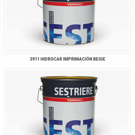
3911 HIDROCAR IMPRIMACIÓN BEIGE