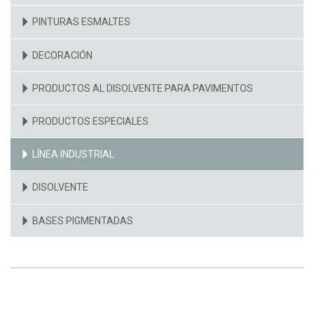
PINTURAS ESMALTES
DECORACIÓN
PRODUCTOS AL DISOLVENTE PARA PAVIMENTOS
PRODUCTOS ESPECIALES
LÍNEA INDUSTRIAL
DISOLVENTE
BASES PIGMENTADAS