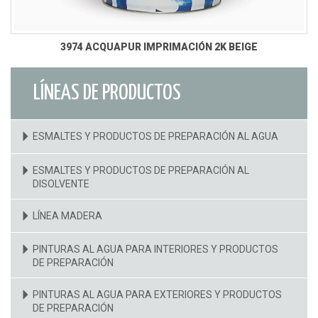
3974 ACQUAPUR IMPRIMACIÓN 2K BEIGE
LÍNEAS DE PRODUCTOS
ESMALTES Y PRODUCTOS DE PREPARACIÓN AL AGUA
ESMALTES Y PRODUCTOS DE PREPARACIÓN AL
DISOLVENTE
LÍNEA MADERA
PINTURAS AL AGUA PARA INTERIORES Y PRODUCTOS
DE PREPARACIÓN
PINTURAS AL AGUA PARA EXTERIORES Y PRODUCTOS
DE PREPARACIÓN