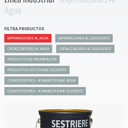
Agua
FILTRA PRODUCTOS
IMPRIMACIONES AL AGUA
IMPRIMACIONES AL DISOLVENTE
CATALIZADORES AL AGUA
CATALIZADORES AL DISOLVENTE
PRODUCTOS DE PREPARACIÓN
PRODUCTOS LISTOS BASE SOLVENTE
CONVERTIDORES - ACABADOS BASE AGUA
CONVERTIDORES - ACABADOS BASE SOLVENTE