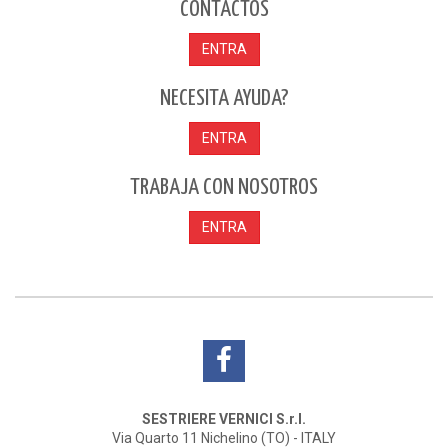
CONTACTOS
ENTRA
NECESITA AYUDA?
ENTRA
TRABAJA CON NOSOTROS
ENTRA
SESTRIERE VERNICI S.r.l.
Via Quarto 11 Nichelino (TO) - ITALY