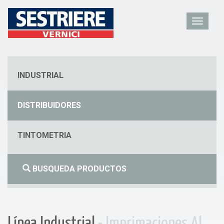
INDUSTRIAL
DISTRIBUIDORES
TINTOMETRIA
BUSQUEDA PRODUCTOS
Línea Industrial
- Imprimaciones Al