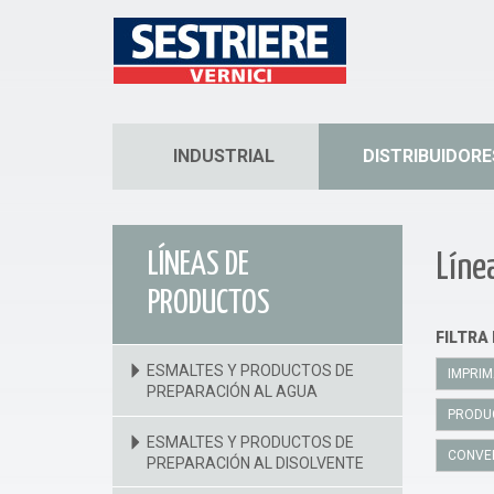
INDUSTRIAL
DISTRIBUIDORE
LÍNEAS DE
Líne
PRODUCTOS
FILTRA
ESMALTES Y PRODUCTOS DE
IMPRIM
PREPARACIÓN AL AGUA
PRODU
ESMALTES Y PRODUCTOS DE
CONVER
PREPARACIÓN AL DISOLVENTE