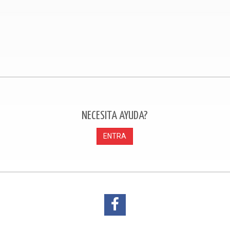
NECESITA AYUDA?
ENTRA