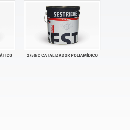
FÁTICO
2750/C CATALIZADOR POLIAMÍDICO