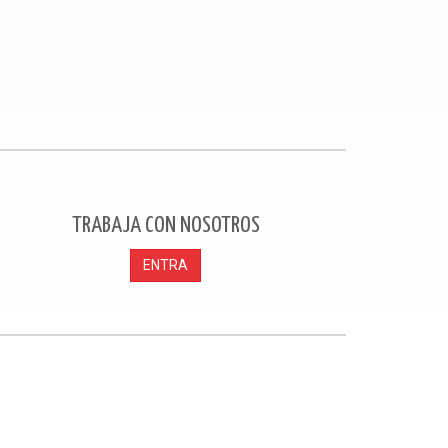
TRABAJA CON NOSOTROS
ENTRA