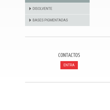
DISOLVENTE
BASES PIGMENTADAS
CONTACTOS
ENTRA