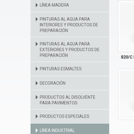
LÍNEA MADERA
PINTURAS AL AGUA PARA
INTERIORES Y PRODUCTOS DE
PREPARACIÓN
PINTURAS AL AGUA PARA
EXTERIORES Y PRODUCTOS DE
PREPARACIÓN
820/C
PINTURAS ESMALTES
DECORACIÓN
PRODUCTOS AL DISOLVENTE
PARA PAVIMENTOS
PRODUCTOS ESPECIALES
LÍNEA INDUSTRIAL