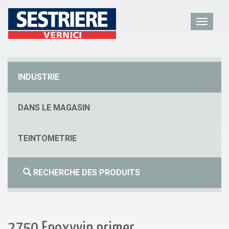
INDUSTRIE
DANS LE MAGASIN
TEINTOMETRIE
RECHERCHE DES PRODUITS
2750 Epoxyvin primer