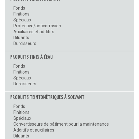
Fonds
Finitions
Spéciaux
Protective/anticorrosion
Auxiliaires et additifs
Diluants
Durcisseurs
PRODUITS FINIS À L'EAU
Fonds
Finitions
Spéciaux
Durcisseurs
PRODUITS TEINTOMÉTRIQUES À SOLVANT
Fonds
Finitions
Spéciaux
Convertisseurs de bâtiment pour la maintenance
Additifs et auxiliaires
Diluants