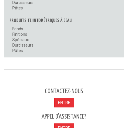
Durcisseurs
Pâtes
PRODUITS TEIINTOMÉTRIQUES À L'EAU
Fonds
Finitions
Spéciaux
Durcisseurs
Pâtes
CONTACTEZ-NOUS
ENTRE
APPEL D'ASSISTANCE?
ENTRE