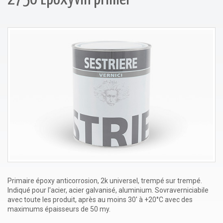
Primaire époxy anticorrosion, 2k universel, trempé sur trempé.
Indiqué pour l'acier, acier galvanisé, aluminium. Sovraverniciabile
avec toute les produit, après au moins 30' à +20°C avec des
maximums épaisseurs de 50 my.