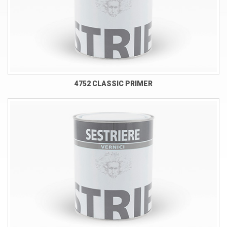
4752 CLASSIC PRIMER