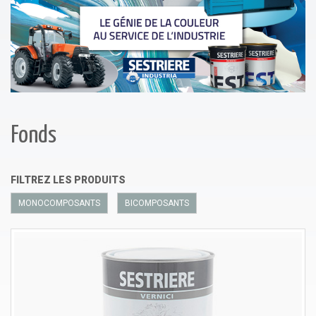
Fonds
FILTREZ LES PRODUITS
MONOCOMPOSANTS
BICOMPOSANTS