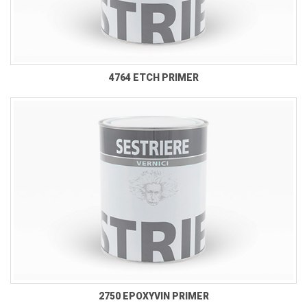
4764 ETCH PRIMER
2750 EPOXYVIN PRIMER