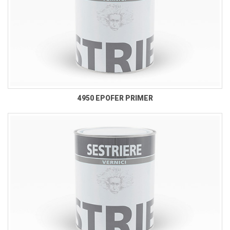
4950 EPOFER PRIMER