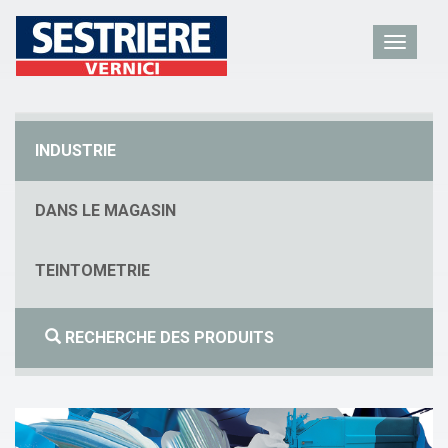
INDUSTRIE
DANS LE MAGASIN
TEINTOMETRIE
RECHERCHE DES PRODUITS