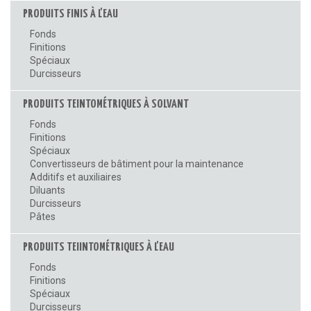
PRODUITS FINIS À L'EAU
Fonds
Finitions
Spéciaux
Durcisseurs
PRODUITS TEINTOMÉTRIQUES À SOLVANT
Fonds
Finitions
Spéciaux
Convertisseurs de bâtiment pour la maintenance
Additifs et auxiliaires
Diluants
Durcisseurs
Pâtes
PRODUITS TEIINTOMÉTRIQUES À L'EAU
Fonds
Finitions
Spéciaux
Durcisseurs