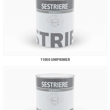
11050 UNIPRIMER