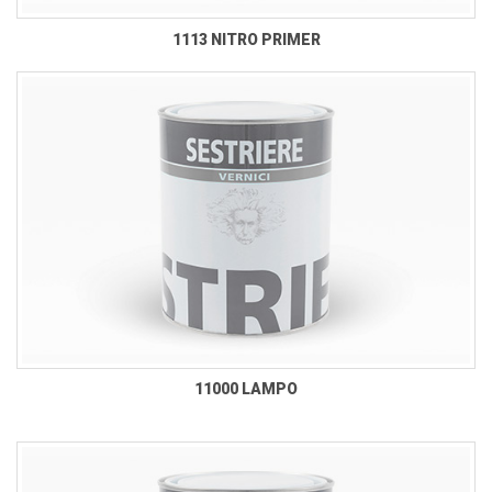
1113 NITRO PRIMER
11000 LAMPO