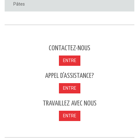
Pâtes
CONTACTEZ-NOUS
ENTRE
APPEL D'ASSISTANCE?
ENTRE
TRAVAILLEZ AVEC NOUS
ENTRE