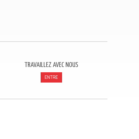
TRAVAILLEZ AVEC NOUS
ENTRE