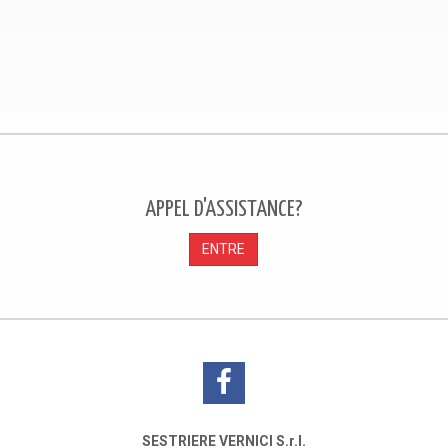
APPEL D'ASSISTANCE?
ENTRE
SESTRIERE VERNICI S.r.l.