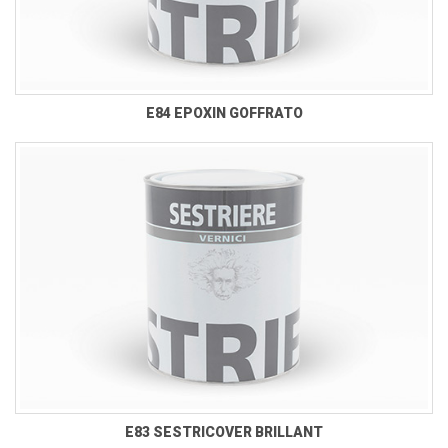
E84 EPOXIN GOFFRATO
E83 SESTRICOVER BRILLANT