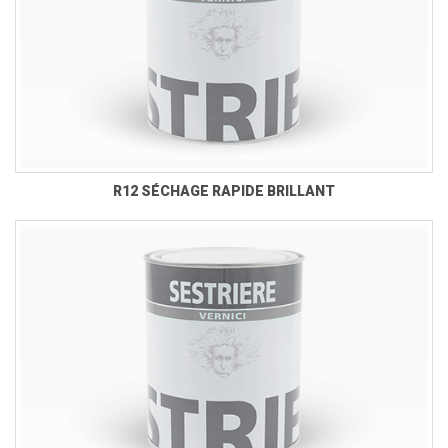
R12 SÉCHAGE RAPIDE BRILLANT