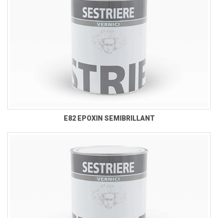
E82 EPOXIN SEMIBRILLANT