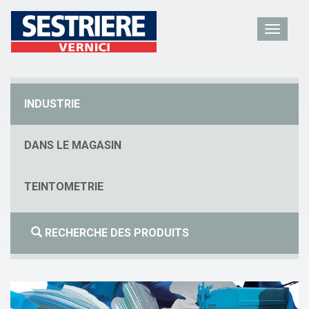
INDUSTRIE
DANS LE MAGASIN
TEINTOMETRIE
RECHERCHE DES PRODUITS