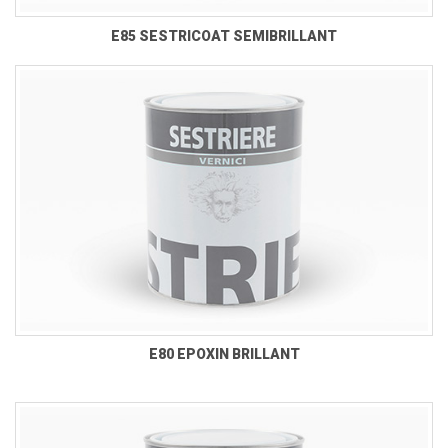
E85 SESTRICOAT SEMIBRILLANT
E80 EPOXIN BRILLANT