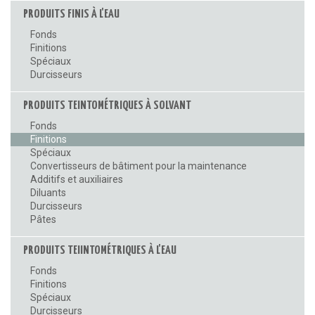
PRODUITS FINIS À L'EAU
Fonds
Finitions
Spéciaux
Durcisseurs
PRODUITS TEINTOMÉTRIQUES À SOLVANT
Fonds
Finitions
Spéciaux
Convertisseurs de bâtiment pour la maintenance
Additifs et auxiliaires
Diluants
Durcisseurs
Pâtes
PRODUITS TEIINTOMÉTRIQUES À L'EAU
Fonds
Finitions
Spéciaux
Durcisseurs