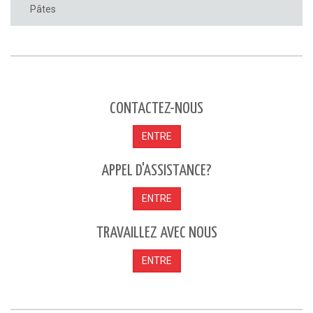
Pâtes
CONTACTEZ-NOUS
ENTRE
APPEL D'ASSISTANCE?
ENTRE
TRAVAILLEZ AVEC NOUS
ENTRE