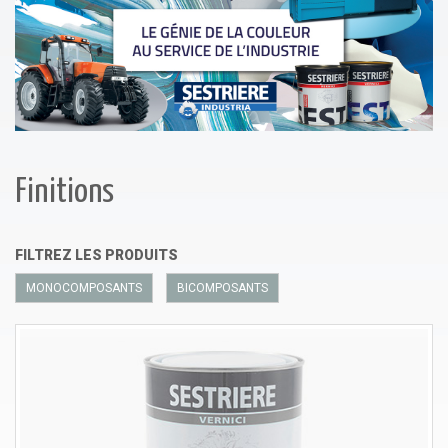
Finitions
FILTREZ LES PRODUITS
MONOCOMPOSANTS
BICOMPOSANTS