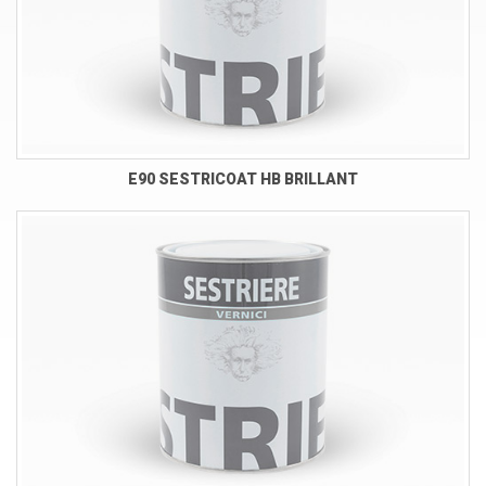
E90 SESTRICOAT HB BRILLANT