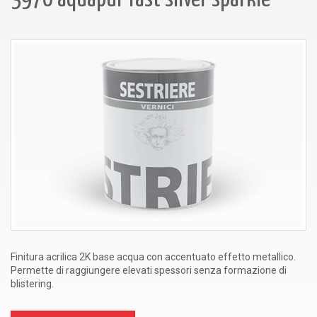
Finitura acrilica 2K base acqua con accentuato effetto metallico.
Permette di raggiungere elevati spessori senza formazione di
blistering.