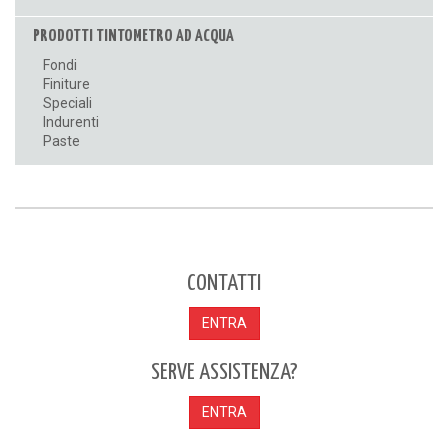
PRODOTTI TINTOMETRO AD ACQUA
Fondi
Finiture
Speciali
Indurenti
Paste
CONTATTI
ENTRA
SERVE ASSISTENZA?
ENTRA