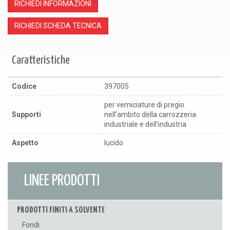
RICHIEDI INFORMAZIONI
RICHIEDI SCHEDA TECNICA
Caratteristiche
Codice
397005
per verniciature di pregio
Supporti
nell’ambito della carrozzeria
industriale e dell’industria
Aspetto
lucido
LINEE PRODOTTI
PRODOTTI FINITI A SOLVENTE
Fondi