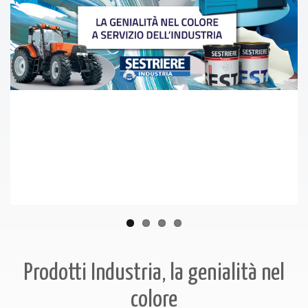
Prodotti Industria, la genialità nel
colore