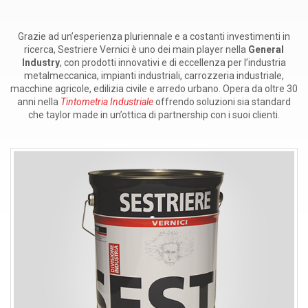
Grazie ad un’esperienza pluriennale e a costanti investimenti in
ricerca, Sestriere Vernici è uno dei main player nella
General
Industry
, con prodotti innovativi e di eccellenza per l’industria
metalmeccanica, impianti industriali, carrozzeria industriale,
macchine agricole, edilizia civile e arredo urbano. Opera da oltre 30
anni nella
Tintometria Industriale
offrendo soluzioni sia standard
che taylor made in un’ottica di partnership con i suoi clienti.