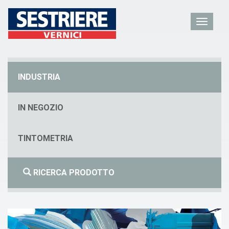
INDUSTRIA
IN NEGOZIO
TINTOMETRIA
RICERCA PRODOTTO