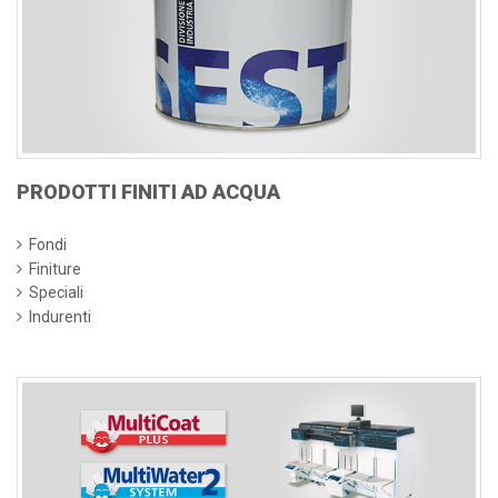
PRODOTTI FINITI AD ACQUA
Fondi
Finiture
Speciali
Indurenti