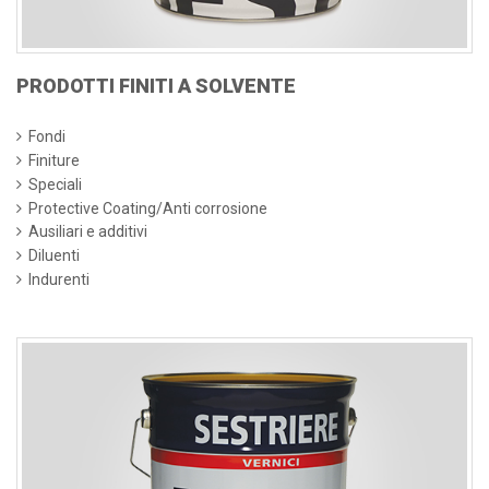
PRODOTTI FINITI A SOLVENTE
Fondi
Finiture
Speciali
Protective Coating/Anti corrosione
Ausiliari e additivi
Diluenti
Indurenti