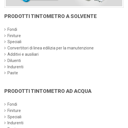
PRODOTTI TINTOMETRO A SOLVENTE
Fondi
Finiture
Speciali
Convertitori di linea edilizia per la manutenzione
Additivi e ausiliari
Diluenti
Indurenti
Paste
PRODOTTI TINTOMETRO AD ACQUA
Fondi
Finiture
Speciali
Indurenti