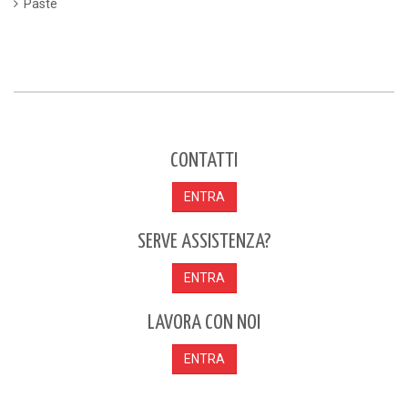
Paste
CONTATTI
ENTRA
SERVE ASSISTENZA?
ENTRA
LAVORA CON NOI
ENTRA