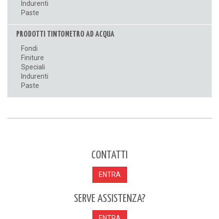
Indurenti
Paste
PRODOTTI TINTOMETRO AD ACQUA
Fondi
Finiture
Speciali
Indurenti
Paste
CONTATTI
ENTRA
SERVE ASSISTENZA?
ENTRA