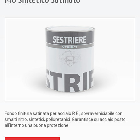
Fondo finitura satinata per acciaio R.E., sovraverniciabile con
smalti nitro, sintetici, poliuretanici. Garantisce su acciaio posto
all'interno una buona protezione