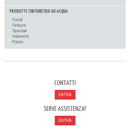
PRODOTTI TINTOMETRO AD ACQUA
Fondi
Finiture
Speciali
Indurenti
Paste
CONTATTI
ENTRA
SERVE ASSISTENZA?
ENTRA