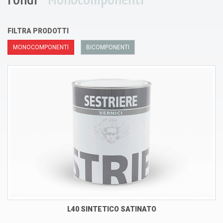
FILTRA PRODOTTI
MONOCOMPONENTI
BICOMPONENTI
L40 SINTETICO SATINATO