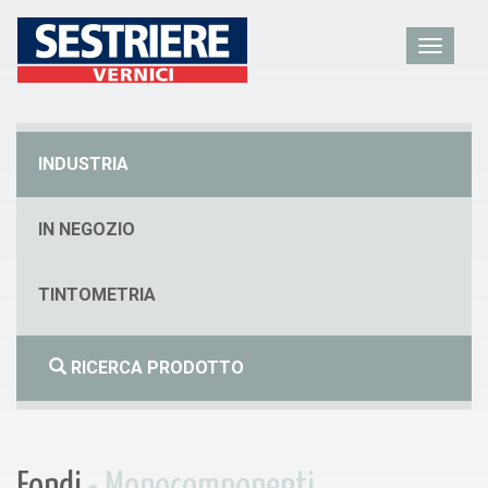
INDUSTRIA
IN NEGOZIO
TINTOMETRIA
RICERCA PRODOTTO
Fondi
- Monocomponenti