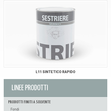
L11 SINTETICO RAPIDO
LINEE PRODOTTI
PRODOTTI FINITI A SOLVENTE
Fondi